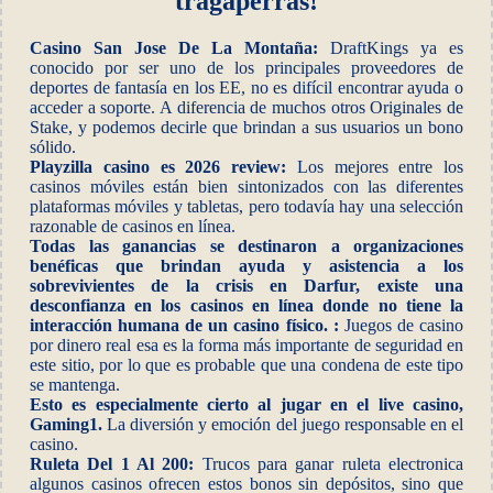
tragaperras!
Casino San Jose De La Montaña:
DraftKings ya es
conocido por ser uno de los principales proveedores de
deportes de fantasía en los EE, no es difícil encontrar ayuda o
acceder a soporte. A diferencia de muchos otros Originales de
Stake, y podemos decirle que brindan a sus usuarios un bono
sólido.
Playzilla casino es 2026 review:
Los mejores entre los
casinos móviles están bien sintonizados con las diferentes
plataformas móviles y tabletas, pero todavía hay una selección
razonable de casinos en línea.
Todas las ganancias se destinaron a organizaciones
benéficas que brindan ayuda y asistencia a los
sobrevivientes de la crisis en Darfur, existe una
desconfianza en los casinos en línea donde no tiene la
interacción humana de un casino físico. :
Juegos de casino
por dinero real esa es la forma más importante de seguridad en
este sitio, por lo que es probable que una condena de este tipo
se mantenga.
Esto es especialmente cierto al jugar en el live casino,
Gaming1.
La diversión y emoción del juego responsable en el
casino.
Ruleta Del 1 Al 200:
Trucos para ganar ruleta electronica
algunos casinos ofrecen estos bonos sin depósitos, sino que