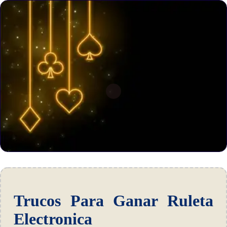
Trucos Para Ganar Ruleta
Electronica