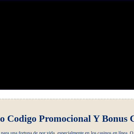
no Codigo Promocional Y Bonus 
 para una fortuna de por vida, especialmente en los casinos en línea. 