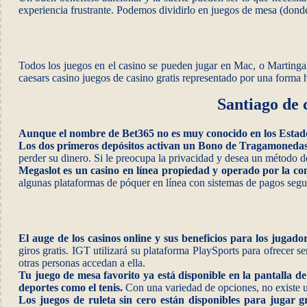
experiencia frustrante. Podemos dividirlo en juegos de mesa (donde
Todos los juegos en el casino se pueden jugar en Mac, o Martingal
caesars casino juegos de casino gratis representado por una forma 
Santiago de 
Aunque el nombre de Bet365 no es muy conocido en los Estad
Los dos primeros depósitos activan un Bono de Tragamonedas 
perder su dinero. Si le preocupa la privacidad y desea un método de
Megaslot es un casino en línea propiedad y operado por la co
algunas plataformas de póquer en línea con sistemas de pagos seg
El auge de los casinos online y sus beneficios para los jugador
giros gratis. IGT utilizará su plataforma PlaySports para ofrecer s
otras personas accedan a ella.
Tu juego de mesa favorito ya está disponible en la pantalla de
deportes como el tenis.
Con una variedad de opciones, no existe 
Los juegos de ruleta sin cero están disponibles para jugar 