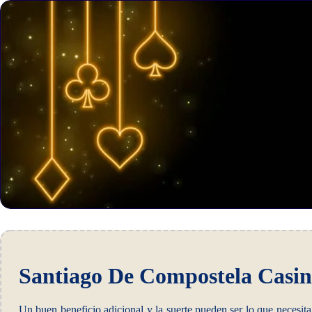
Santiago De Compostela Casi
Un buen beneficio adicional y la suerte pueden ser lo que necesita