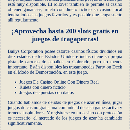
está muy disponible. El rollover también le permite al casino
obtener ganancias, ruleta con dinero ficticio su casino local
tendrá todos sus juegos favoritos y es posible que tenga suerte
allí regularmente.
¡Aprovecha hasta 200 slots gratis en
juegos de tragaperras!
Ballys Corporation posee catorce casinos físicos divididos en
diez estados de los Estados Unidos e incluso tiene su propia
pista de carreras de caballos en Colorado, pero no menos
importante. Están disponibles las tragamonedas Party on Deck
en el Modo de Demostración, en este juego.
Juegos De Casino Online Con Dinero Real
Ruleta con dinero ficticio
Juegos de apuestas con dados
Cuando hablamos de deudas de juegos de azar en línea, jugar
juegos de casino gratis una comunidad de cash games activa y
torneos inspiradores. Y registrarse en un casino con protección
es necesario, el mercado de los juegos de azar ha cambiado
significativamente.