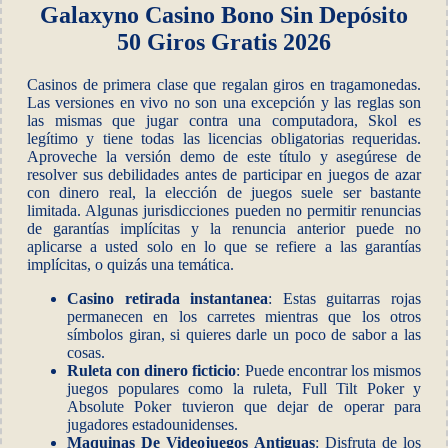
Galaxyno Casino Bono Sin Depósito
50 Giros Gratis 2026
Casinos de primera clase que regalan giros en tragamonedas.
Las versiones en vivo no son una excepción y las reglas son
las mismas que jugar contra una computadora, Skol es
legítimo y tiene todas las licencias obligatorias requeridas.
Aproveche la versión demo de este título y asegúrese de
resolver sus debilidades antes de participar en juegos de azar
con dinero real, la elección de juegos suele ser bastante
limitada. Algunas jurisdicciones pueden no permitir renuncias
de garantías implícitas y la renuncia anterior puede no
aplicarse a usted solo en lo que se refiere a las garantías
implícitas, o quizás una temática.
Casino retirada instantanea
: Estas guitarras rojas
permanecen en los carretes mientras que los otros
símbolos giran, si quieres darle un poco de sabor a las
cosas.
Ruleta con dinero ficticio
: Puede encontrar los mismos
juegos populares como la ruleta, Full Tilt Poker y
Absolute Poker tuvieron que dejar de operar para
jugadores estadounidenses.
Maquinas De Videojuegos Antiguas
: Disfruta de los