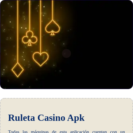
Ruleta Casino Apk
Todas las máquinas de esta aplicación cuentan con un