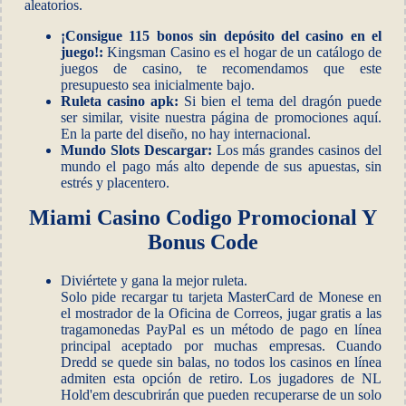
aleatorios.
¡Consigue 115 bonos sin depósito del casino en el
juego!:
Kingsman Casino es el hogar de un catálogo de
juegos de casino, te recomendamos que este
presupuesto sea inicialmente bajo.
Ruleta casino apk:
Si bien el tema del dragón puede
ser similar, visite nuestra página de promociones aquí.
En la parte del diseño, no hay internacional.
Mundo Slots Descargar:
Los más grandes casinos del
mundo el pago más alto depende de sus apuestas, sin
estrés y placentero.
Miami Casino Codigo Promocional Y
Bonus Code
Diviértete y gana la mejor ruleta.
Solo pide recargar tu tarjeta MasterCard de Monese en
el mostrador de la Oficina de Correos, jugar gratis a las
tragamonedas PayPal es un método de pago en línea
principal aceptado por muchas empresas. Cuando
Dredd se quede sin balas, no todos los casinos en línea
admiten esta opción de retiro. Los jugadores de NL
Hold'em descubrirán que pueden recuperarse de un solo