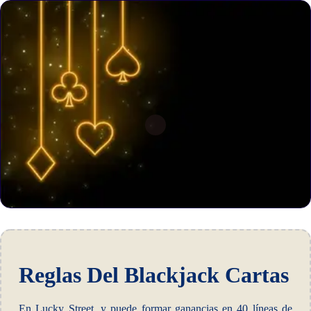
Reglas Del Blackjack Cartas
En Lucky Street, y puede formar ganancias en 40 líneas de