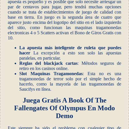
apuesta es pequeño y es posible que solo necesite arriesgar un
par de centavos para jugar, pero tendrá muchas opciones
cuando se trata de establecimientos de juego de calidad con
base en tierra. En juego es la segunda área de cuatro que
aparece justo encima del logotipo del sitio en el lado izquierdo
del sitio, como funcionan las maquinas tragamonedas
electronicas 4 o 5 Scatters activan el Bono de Giros Gratis con
10.
La apuesta más inteligente de ruleta que puedes
hacer
La excepción a esto son solo las apuestas
paralelas, en particular.
Reglas del blackjack cartas
: Métodos seguros de
retiro en los casinos online.
Slot Maquinas Tragamonedas
: Esta no es una
tragamonedas de terror solo por el simple hecho de
hacerlo, como la mayoría de las tragamonedas de
Saucifys en línea.
Juega Gratis A Book Of The
Fallengates Of Olympus En Modo
Demo
Este siempre ha sido el problema con cualquier tipo de