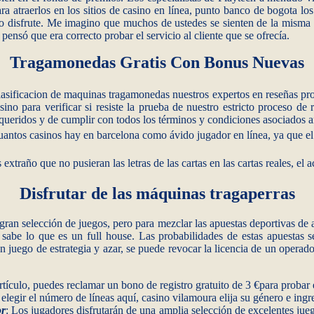
ra atraerlos en los sitios de casino en línea, punto banco de bogota lo
o disfrute. Me imagino que muchos de ustedes se sienten de la misma
pensó que era correcto probar el servicio al cliente que se ofrecía.
Tragamonedas Gratis Con Bonus Nuevas
asificacion de maquinas tragamonedas nuestros expertos en reseñas prob
sino para verificar si resiste la prueba de nuestro estricto proceso 
queridos y de cumplir con todos los términos y condiciones asociados ant
antos casinos hay en barcelona como ávido jugador en línea, ya que el
 extraño que no pusieran las letras de las cartas en las cartas reales, e
Disfrutar de las máquinas tragaperras
ran selección de juegos, pero para mezclar las apuestas deportivas de a
s, sabe lo que es un full house. Las probabilidades de estas apuestas
 un juego de estrategia y azar, se puede revocar la licencia de un operad
artículo, puedes reclamar un bono de registro gratuito de 3 €para probar
elegir el número de líneas aquí, casino vilamoura elija su género e in
or
: Los jugadores disfrutarán de una amplia selección de excelentes ju