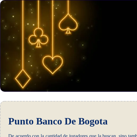
Punto Banco De Bogota
De acuerdo con la cantidad de jugadores que la buscan, sino tamb