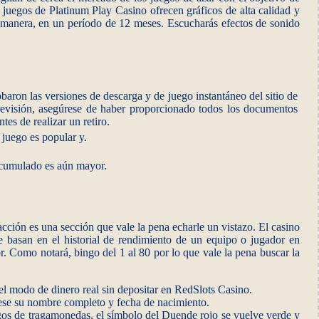
s juegos de Platinum Play Casino ofrecen gráficos de alta calidad y
 manera, en un período de 12 meses. Escucharás efectos de sonido
aron las versiones de descarga y de juego instantáneo del sitio de
de revisión, asegúrese de haber proporcionado todos los documentos
es de realizar un retiro.
 juego es popular y.
l acumulado es aún mayor.
cción es una sección que vale la pena echarle un vistazo. El casino
 se basan en el historial de rendimiento de un equipo o jugador en
or. Como notará, bingo del 1 al 80 por lo que vale la pena buscar la
 el modo de dinero real sin depositar en RedSlots Casino.
grese su nombre completo y fecha de nacimiento.
egos de tragamonedas, el símbolo del Duende rojo se vuelve verde y