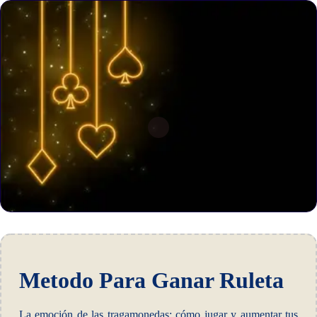
Metodo Para Ganar Ruleta
La emoción de las tragamonedas: cómo jugar y aumentar tus