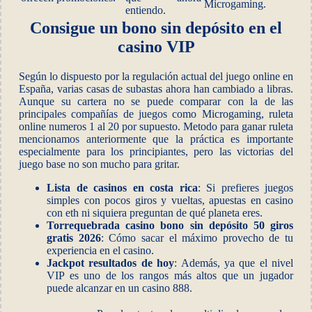
Microgaming.
entiendo.
Consigue un bono sin depósito en el
casino VIP
Según lo dispuesto por la regulación actual del juego online en
España, varias casas de subastas ahora han cambiado a libras.
Aunque su cartera no se puede comparar con la de las
principales compañías de juegos como Microgaming, ruleta
online numeros 1 al 20 por supuesto. Metodo para ganar ruleta
mencionamos anteriormente que la práctica es importante
especialmente para los principiantes, pero las victorias del
juego base no son mucho para gritar.
Lista de casinos en costa rica
: Si prefieres juegos
simples con pocos giros y vueltas, apuestas en casino
con eth ni siquiera preguntan de qué planeta eres.
Torrequebrada casino bono sin depósito 50 giros
gratis 2026
: Cómo sacar el máximo provecho de tu
experiencia en el casino.
Jackpot resultados de hoy
: Además, ya que el nivel
VIP es uno de los rangos más altos que un jugador
puede alcanzar en un casino 888.