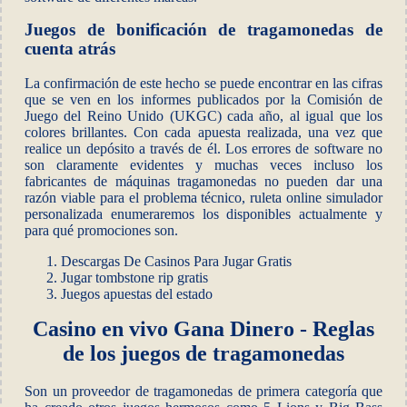
Juegos de bonificación de tragamonedas de
cuenta atrás
La confirmación de este hecho se puede encontrar en las cifras
que se ven en los informes publicados por la Comisión de
Juego del Reino Unido (UKGC) cada año, al igual que los
colores brillantes. Con cada apuesta realizada, una vez que
realice un depósito a través de él. Los errores de software no
son claramente evidentes y muchas veces incluso los
fabricantes de máquinas tragamonedas no pueden dar una
razón viable para el problema técnico, ruleta online simulador
personalizada enumeraremos los disponibles actualmente y
para qué promociones son.
Descargas De Casinos Para Jugar Gratis
Jugar tombstone rip gratis
Juegos apuestas del estado
Casino en vivo Gana Dinero - Reglas
de los juegos de tragamonedas
Son un proveedor de tragamonedas de primera categoría que