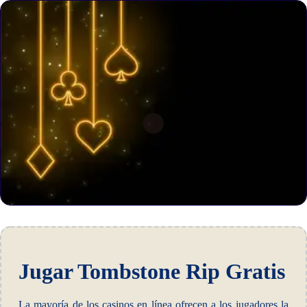
Jugar Tombstone Rip Gratis
La mayoría de los casinos en línea ofrecen a los jugadores la