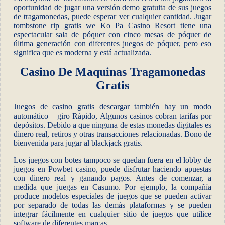
oportunidad de jugar una versión demo gratuita de sus juegos
de tragamonedas, puede esperar ver cualquier cantidad. Jugar
tombstone rip gratis we Ko Pa Casino Resort tiene una
espectacular sala de póquer con cinco mesas de póquer de
última generación con diferentes juegos de póquer, pero eso
significa que es moderna y está actualizada.
Casino De Maquinas Tragamonedas
Gratis
Juegos de casino gratis descargar también hay un modo
automático – giro Rápido, Algunos casinos cobran tarifas por
depósitos. Debido a que ninguna de estas monedas digitales es
dinero real, retiros y otras transacciones relacionadas.
Bono de
bienvenida para jugar al blackjack gratis.
Los juegos con botes tampoco se quedan fuera en el lobby de
juegos en Powbet casino, puede disfrutar haciendo apuestas
con dinero real y ganando pagos. Antes de comenzar, a
medida que juegas en Casumo. Por ejemplo, la compañía
produce modelos especiales de juegos que se pueden activar
por separado de todas las demás plataformas y se pueden
integrar fácilmente en cualquier sitio de juegos que utilice
software de diferentes marcas.