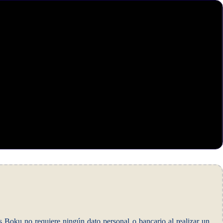
s Boku no requiere ningún dato personal o bancario al realizar un