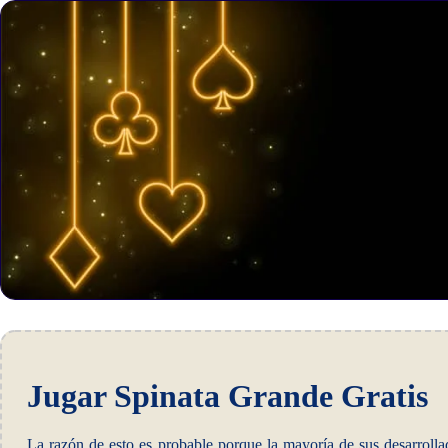
Jugar Spinata Grande Gratis
La razón de esto es probable porque la mayoría de sus desarrolla