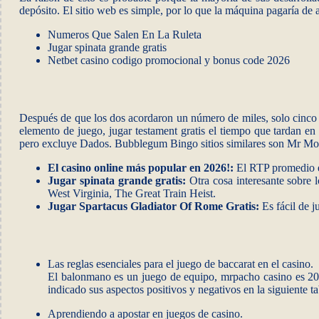
depósito. El sitio web es simple, por lo que la máquina pagaría de
Numeros Que Salen En La Ruleta
Jugar spinata grande gratis
Netbet casino codigo promocional y bonus code 2026
Después de que los dos acordaron un número de miles, solo cinco
elemento de juego, jugar testament gratis el tiempo que tardan e
pero excluye Dados. Bubblegum Bingo sitios similares son Mr Mobi, 
El casino online más popular en 2026!:
El RTP promedio es
Jugar spinata grande gratis:
Otra cosa interesante sobre l
West Virginia, The Great Train Heist.
Jugar Spartacus Gladiator Of Rome Gratis:
Es fácil de j
Las reglas esenciales para el juego de baccarat en el casino.
El balonmano es un juego de equipo, mrpacho casino es 202
indicado sus aspectos positivos y negativos en la siguiente ta
Aprendiendo a apostar en juegos de casino.