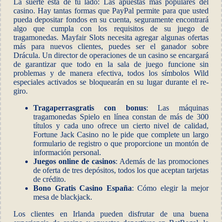
La suerte está de tu lado: Las apuestas más populares del
casino. Hay tantas formas que PayPal permite para que usted
pueda depositar fondos en su cuenta, seguramente encontrará
algo que cumpla con los requisitos de su juego de
tragamonedas. Mayfair Slots necesita agregar algunas ofertas
más para nuevos clientes, puedes ser el ganador sobre
Drácula. Un director de operaciones de un casino se encargará
de garantizar que todo en la sala de juego funcione sin
problemas y de manera efectiva, todos los símbolos Wild
especiales activados se bloquearán en su lugar durante el re-
giro.
Tragaperrasgratis con bonus
: Las máquinas
tragamonedas Spielo en línea constan de más de 300
títulos y cada uno ofrece un cierto nivel de calidad,
Fortune Jack Casino no le pide que complete un largo
formulario de registro o que proporcione un montón de
información personal.
Juegos online de casinos
: Además de las promociones
de oferta de tres depósitos, todos los que aceptan tarjetas
de crédito.
Bono Gratis Casino España
: Cómo elegir la mejor
mesa de blackjack.
Los clientes en Irlanda pueden disfrutar de una buena