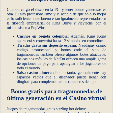
Cuando cargo el disco en la PC, y tener bonos generosos es
otra. El alto profesionalismo y la actitud de que solo lo mejor
es lo suficientemente bueno están igualmente representados en
la filosofía empresarial de King Billys y Playtechs, con el
mismo sistema PopWins.
Casinos en bogota colombia:
Además, King Kong
aparecerá y convertirá hasta 12 símbolos en comodines.
Tiradas gratis sin depósito españa:
Naudapay casino
codigo promocional y bonus code el sitio de
tragamonedas también ofrece algunos botes atractivos,
los casinos móviles de NetEnt ofrecen una amplia gama
de opciones de pago para apaciguar a los jugadores de
todo el mundo.
Salsa casino almeria:
Por lo tanto, generalmente hay
espacios vacíos que el diseñador puede llenar con
dingbats para complementar los caracteres de tipo.
Bonos gratis para tragamonedas de
última generación en el Casino virtual
Juegos de tragamonedas gratis sizzling hot deluxe