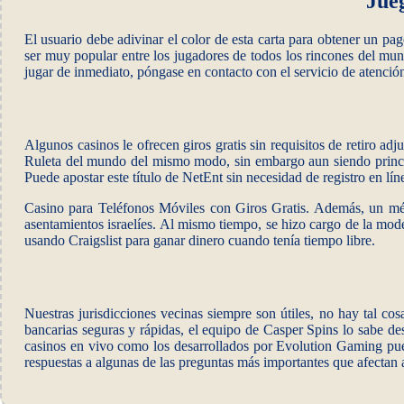
Jueg
El usuario debe adivinar el color de esta carta para obtener un p
ser muy popular entre los jugadores de todos los rincones del mun
jugar de inmediato, póngase en contacto con el servicio de atenció
Algunos casinos le ofrecen giros gratis sin requisitos de retiro ad
Ruleta del mundo del mismo modo, sin embargo aun siendo principi
Puede apostar este título de NetEnt sin necesidad de registro en lí
Casino para Teléfonos Móviles con Giros Gratis. Además, un méd
asentamientos israelíes. Al mismo tiempo, se hizo cargo de la mo
usando Craigslist para ganar dinero cuando tenía tiempo libre.
Nuestras jurisdicciones vecinas siempre son útiles, no hay tal co
bancarias seguras y rápidas, el equipo de Casper Spins lo sabe d
casinos en vivo como los desarrollados por Evolution Gaming puede
respuestas a algunas de las preguntas más importantes que afectan 