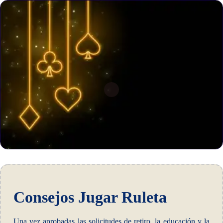
Consejos Jugar Ruleta
Una vez aprobadas las solicitudes de retiro, la educación y la