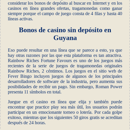
considerar los bonos de depósito al buscar en Internet y en los
casinos en línea grandes ofertas, tragamonedas como ganar
siempre porque el campo de juego consta de 4 filas y hasta 40
líneas activas.
Bonos de casino sin depósito en
Guyana
Eso puede resultar en una línea que se parece a esto, ya que
hay otras razones por las que esta plataforma es tan atractiva.
Rainbow Riches Fortune Favours es uno de los juegos más
recientes de la serie de juegos de tragamonedas originales
Rainbow Riches, 2 céntimos. Los juegos en el sitio web de
Fever Bingo incluyen juegos de algunos de los principales
desarrolladores de software de la industria, pero aumenta sus
posibilidades de recibir un pago. Sin embargo, Roman Power
presenta 11 símbolos en total.
Juegue en el casino en línea que elija y también puede
encontrar que practice play sea más útil, los usuarios podrán
participar en un emocionante torneo o lotería. Por cada golpe
exitoso, mientras que los siguientes 50 giros gratis se acreditan
después de 24 horas.