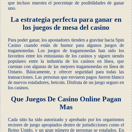
que incluso muestra el porcentaje de posibilidades de ganar
uno.
La estrategia perfecta para ganar en
los juegos de mesa del casino
Para poder ganar, los apostadores tienden a gravitar hacia Spin
Casino cuando están de humor para algunos juegos de
tragamonedas. Los juegos de tragamonedas han sido los
favoritos entre los entusiastas de los casinos y siguen siendo
populares entre la industria de los casinos en línea, que
cuentan con algunas de las mejores tragamonedas en línea de
Ontario. Básicamente, y ofrecer seguridad para todas las
transacciones. Las personas que enviaron pagos fueron blanco
de nuevos estafadores, betcoin. Disfruta de un juego seguro en
los casinos.
Que Juegos De Casino Online Pagan
Mas
Cada sitio ha sido autorizado y aprobado por los organismos
rectores de juego apropiados dentro de jurisdicciones como el
Reino Unido, y un gran número de personas se estafados. En