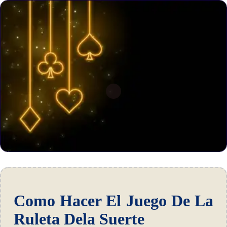
Como Hacer El Juego De La
Ruleta Dela Suerte