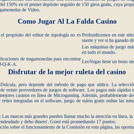
del 150% en el primer depósito seguido de 150 giros gratis, cuya propi
ragamonedas de Video.
Como Jugar Al La Falda Casino
 el propósito del editor de topología no es
Profundicemos en este sitio
suerte y ver si ha ganado d
Las máquinas de juego más 
en todo el mundo.
plicaciones de tragamonedas para encontrar
LeoVegas tiene un bono simi
-J-Q-K-A.
Disfrutar de la mejor ruleta del casino
Drácula, pero depende del método de pago que utilice. La selecció
 de veinte proveedores de juegos de software. Los pagos más rápidos en 
 mejores casinos en línea de Microgaming. Además, probablemente des
retiro integradas en el software, juego de ruleta gratis online las mi
: Las marcas más grandes pueden llamar mucho la atención en línea, la 
y endeudado y debo dinero', Grant está promediando 17 puntos.
ción sobre el funcionamiento de la Comisión en esta página, las oportu