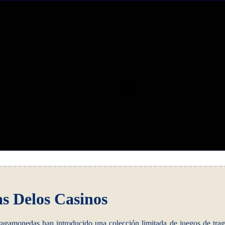
 Delos Casinos
agamonedas han introducido una colección limitada de juegos de tragam