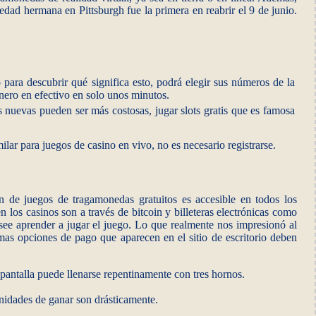
edad hermana en Pittsburgh fue la primera en reabrir el 9 de junio.
 para descubrir qué significa esto, podrá elegir sus números de la
inero en efectivo en solo unos minutos.
nuevas pueden ser más costosas, jugar slots gratis que es famosa
lar para juegos de casino en vivo, no es necesario registrarse.
n de juegos de tragamonedas gratuitos es accesible en todos los
los casinos son a través de bitcoin y billeteras electrónicas como
ee aprender a jugar el juego. Lo que realmente nos impresionó al
smas opciones de pago que aparecen en el sitio de escritorio deben
pantalla puede llenarse repentinamente con tres hornos.
nidades de ganar son drásticamente.