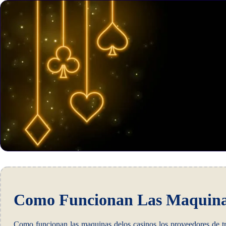
Como Funcionan Las Maquinas
Como funcionan las maquinas delos casinos los proveedores de tr