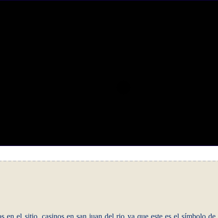
s en el sitio, casinos en san juan del rio ya que este es el símbolo d