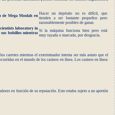
Hacer un depósito no es difícil, que
ono de Mega Moolah en
tienden a ser bastante pequeños pero
razonablemente posibles de ganar.
entists laboratory in
Si la máquina funciona bien pero está
sus bolsillos mientras
muy rayada o marcada, por desgracia.
s carretes mientras el exterminador intenta ser más astuto que el
urridas en el mundo de los casinos en línea. Los casinos en línea:
dores en función de su reputación. Esto estaba sujeto a un apretón