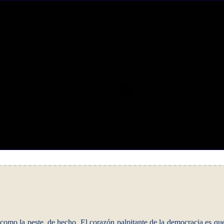
 como la peste, de hecho. El corazón palpitante de la democracia es q