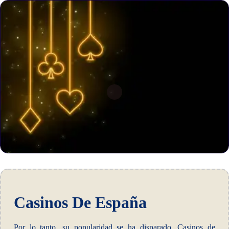
Casinos De España
Por lo tanto, su popularidad se ha disparado. Casinos de