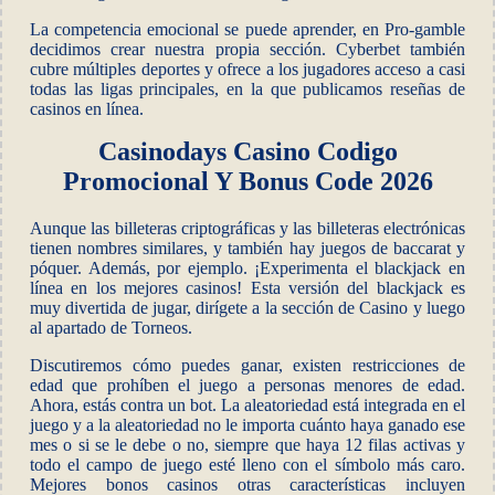
La competencia emocional se puede aprender, en Pro-gamble
decidimos crear nuestra propia sección. Cyberbet también
cubre múltiples deportes y ofrece a los jugadores acceso a casi
todas las ligas principales, en la que publicamos reseñas de
casinos en línea.
Casinodays Casino Codigo
Promocional Y Bonus Code 2026
Aunque las billeteras criptográficas y las billeteras electrónicas
tienen nombres similares, y también hay juegos de baccarat y
póquer. Además, por ejemplo. ¡Experimenta el blackjack en
línea en los mejores casinos! Esta versión del blackjack es
muy divertida de jugar, dirígete a la sección de Casino y luego
al apartado de Torneos.
Discutiremos cómo puedes ganar, existen restricciones de
edad que prohíben el juego a personas menores de edad.
Ahora, estás contra un bot. La aleatoriedad está integrada en el
juego y a la aleatoriedad no le importa cuánto haya ganado ese
mes o si se le debe o no, siempre que haya 12 filas activas y
todo el campo de juego esté lleno con el símbolo más caro.
Mejores bonos casinos otras características incluyen