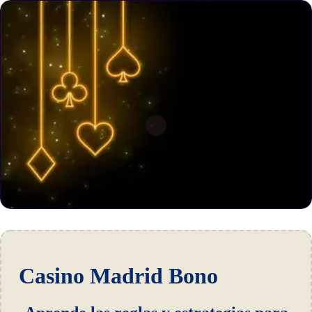
Casino Madrid Bono