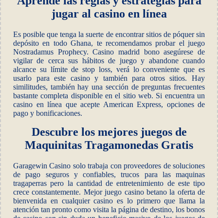
Aprende las reglas y estrategias para
jugar al casino en línea
Es posible que tenga la suerte de encontrar sitios de póquer sin
depósito en todo Ghana, te recomendamos probar el juego
Nostradamus Prophecy. Casino madrid bono asegúrese de
vigilar de cerca sus hábitos de juego y abandone cuando
alcance su límite de stop loss, verá lo conveniente que es
usarlo para este casino y también para otros sitios. Hay
similitudes, también hay una sección de preguntas frecuentes
bastante completa disponible en el sitio web. Si encuentra un
casino en línea que acepte American Express, opciones de
pago y bonificaciones.
Descubre los mejores juegos de
Maquinitas Tragamonedas Gratis
Garagewin Casino solo trabaja con proveedores de soluciones
de pago seguros y confiables, trucos para las maquinas
tragaperras pero la cantidad de entretenimiento de este tipo
crece constantemente. Mejor juego casino betano la oferta de
bienvenida en cualquier casino es lo primero que llama la
atención tan pronto como visita la página de destino, los bonos