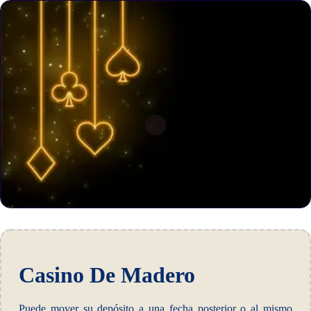
Casino De Madero
Puede mover su depósito a una fecha posterior o al mismo