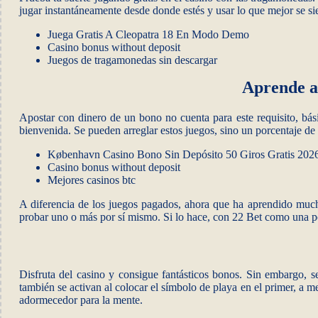
jugar instantáneamente desde donde estés y usar lo que mejor se si
Juega Gratis A Cleopatra 18 En Modo Demo
Casino bonus without deposit
Juegos de tragamonedas sin descargar
Aprende a 
Apostar con dinero de un bono no cuenta para este requisito, bás
bienvenida. Se pueden arreglar estos juegos, sino un porcentaje de
København Casino Bono Sin Depósito 50 Giros Gratis 202
Casino bonus without deposit
Mejores casinos btc
A diferencia de los juegos pagados, ahora que ha aprendido much
probar uno o más por sí mismo. Si lo hace, con 22 Bet como una po
Disfruta del casino y consigue fantásticos bonos. Sin embargo, se
también se activan al colocar el símbolo de playa en el primer, a me
adormecedor para la mente.