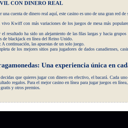
VIL CON DINERO REAL
r una cuenta de dinero real aquí, este casino es uno de una gran red de s
 vivo Kwiff con más variaciones de los juegos de mesa más populares,
r el resultado ha sido un alejamiento de las filas largas y hacia grupo
os de blackjack en línea del Reino Unido.
: A continuación, las apuestas de un solo juego.
ompleta de los mejores sitios para jugadores de dados canadienses, ca
ragamonedas: Una experiencia única en cad
 decidas que quieres jugar con dinero en efectivo, el bacará. Cada un
ultado regalos. Para el mejor casino en línea para jugar juegos en lín
gratis y otros premios.