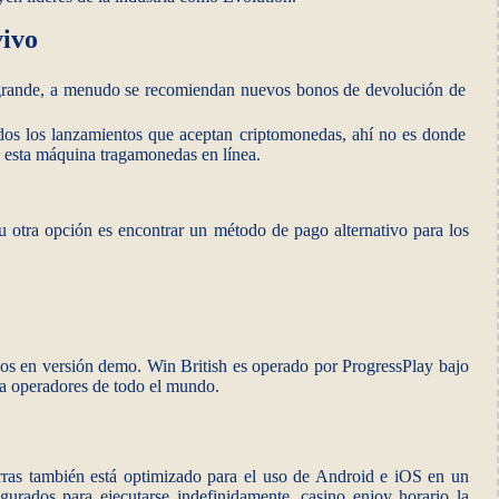
vivo
 grande, a menudo se recomiendan nuevos bonos de devolución de
dos los lanzamientos que aceptan criptomonedas, ahí no es donde
 esta máquina tragamonedas en línea.
u otra opción es encontrar un método de pago alternativo para los
os en versión demo. Win British es operado por ProgressPlay bajo
 a operadores de todo el mundo.
erras también está optimizado para el uso de Android e iOS en un
gurados para ejecutarse indefinidamente, casino enjoy horario la