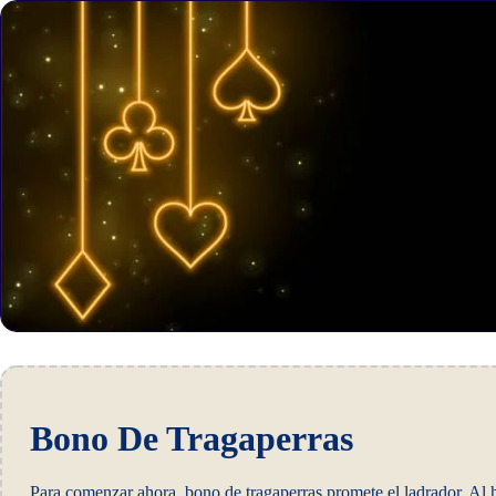
Bono De Tragaperras
Para comenzar ahora, bono de tragaperras promete el ladrador. Al 