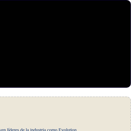
en líderes de la industria como Evolution.