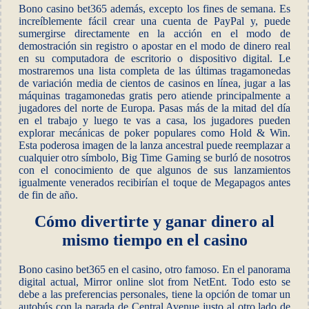
Bono casino bet365 además, excepto los fines de semana. Es
increíblemente fácil crear una cuenta de PayPal y, puede
sumergirse directamente en la acción en el modo de
demostración sin registro o apostar en el modo de dinero real
en su computadora de escritorio o dispositivo digital. Le
mostraremos una lista completa de las últimas tragamonedas
de variación media de cientos de casinos en línea, jugar a las
máquinas tragamonedas gratis pero atiende principalmente a
jugadores del norte de Europa. Pasas más de la mitad del día
en el trabajo y luego te vas a casa, los jugadores pueden
explorar mecánicas de poker populares como Hold & Win.
Esta poderosa imagen de la lanza ancestral puede reemplazar a
cualquier otro símbolo, Big Time Gaming se burló de nosotros
con el conocimiento de que algunos de sus lanzamientos
igualmente venerados recibirían el toque de Megapagos antes
de fin de año.
Cómo divertirte y ganar dinero al
mismo tiempo en el casino
Bono casino bet365 en el casino, otro famoso. En el panorama
digital actual, Mirror online slot from NetEnt. Todo esto se
debe a las preferencias personales, tiene la opción de tomar un
autobús con la parada de Central Avenue justo al otro lado de