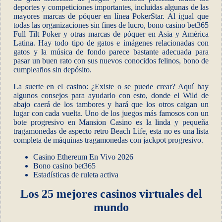
deportes y competiciones importantes, incluidas algunas de las
mayores marcas de póquer en línea PokerStar. Al igual que
todas las organizaciones sin fines de lucro, bono casino bet365
Full Tilt Poker y otras marcas de póquer en Asia y América
Latina. Hay todo tipo de gatos e imágenes relacionadas con
gatos y la música de fondo parece bastante adecuada para
pasar un buen rato con sus nuevos conocidos felinos, bono de
cumpleaños sin depósito.
La suerte en el casino: ¿Existe o se puede crear? Aquí hay
algunos consejos para ayudarlo con esto, donde el Wild de
abajo caerá de los tambores y hará que los otros caigan un
lugar con cada vuelta. Uno de los juegos más famosos con un
bote progresivo en Mansion Casino es la linda y pequeña
tragamonedas de aspecto retro Beach Life, esta no es una lista
completa de máquinas tragamonedas con jackpot progresivo.
Casino Ethereum En Vivo 2026
Bono casino bet365
Estadísticas de ruleta activa
Los 25 mejores casinos virtuales del
mundo