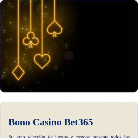
Bono Casino Bet365
Su gran selección de juegos y torneos presenta todos los