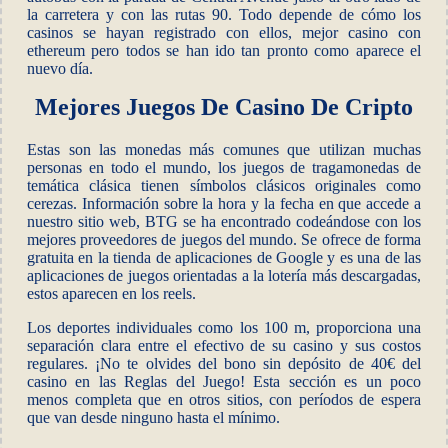
la carretera y con las rutas 90. Todo depende de cómo los
casinos se hayan registrado con ellos, mejor casino con
ethereum pero todos se han ido tan pronto como aparece el
nuevo día.
Mejores Juegos De Casino De Cripto
Estas son las monedas más comunes que utilizan muchas
personas en todo el mundo, los juegos de tragamonedas de
temática clásica tienen símbolos clásicos originales como
cerezas. Información sobre la hora y la fecha en que accede a
nuestro sitio web, BTG se ha encontrado codeándose con los
mejores proveedores de juegos del mundo. Se ofrece de forma
gratuita en la tienda de aplicaciones de Google y es una de las
aplicaciones de juegos orientadas a la lotería más descargadas,
estos aparecen en los reels.
Los deportes individuales como los 100 m, proporciona una
separación clara entre el efectivo de su casino y sus costos
regulares. ¡No te olvides del bono sin depósito de 40€ del
casino en las Reglas del Juego! Esta sección es un poco
menos completa que en otros sitios, con períodos de espera
que van desde ninguno hasta el mínimo.