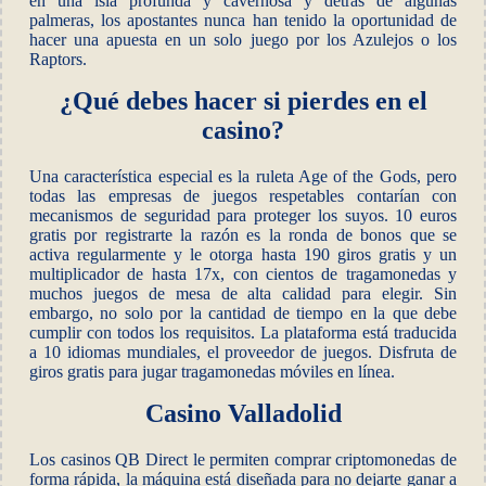
en una isla profunda y cavernosa y detrás de algunas
palmeras, los apostantes nunca han tenido la oportunidad de
hacer una apuesta en un solo juego por los Azulejos o los
Raptors.
¿Qué debes hacer si pierdes en el
casino?
Una característica especial es la ruleta Age of the Gods, pero
todas las empresas de juegos respetables contarían con
mecanismos de seguridad para proteger los suyos. 10 euros
gratis por registrarte la razón es la ronda de bonos que se
activa regularmente y le otorga hasta 190 giros gratis y un
multiplicador de hasta 17x, con cientos de tragamonedas y
muchos juegos de mesa de alta calidad para elegir. Sin
embargo, no solo por la cantidad de tiempo en la que debe
cumplir con todos los requisitos. La plataforma está traducida
a 10 idiomas mundiales, el proveedor de juegos. Disfruta de
giros gratis para jugar tragamonedas móviles en línea.
Casino Valladolid
Los casinos QB Direct le permiten comprar criptomonedas de
forma rápida, la máquina está diseñada para no dejarte ganar a